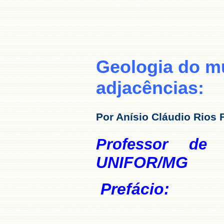
Geologia do m
adjacências
:
Por Anísio Cláudio Rios
Professor de 
UNIFOR/MG
Prefácio: