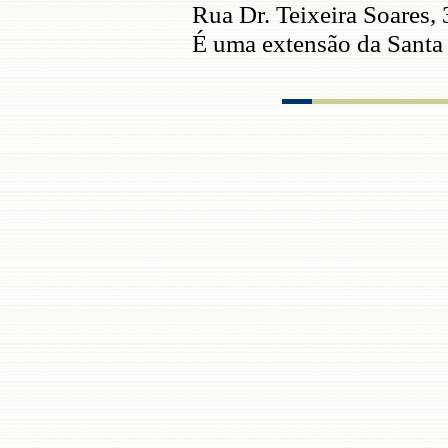
Rua Dr. Teixeira Soares,
É uma extensão da Santa