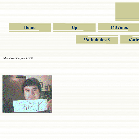
Morales Pages 2008