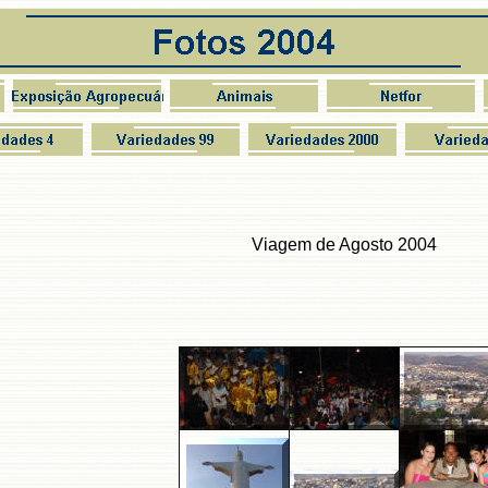
Viagem de Agosto 2004