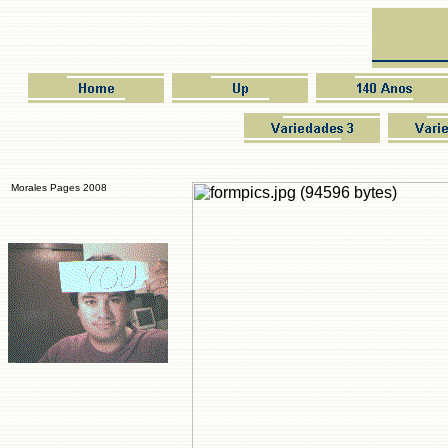
Morales Pages 2008