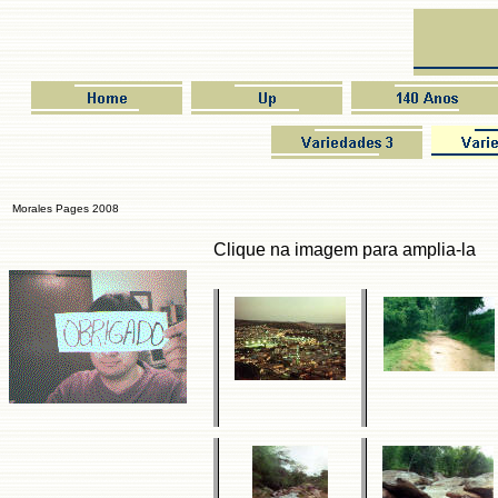
Morales Pages 2008
Clique na imagem para amplia-la