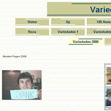
Morales Pages 2008
Praç